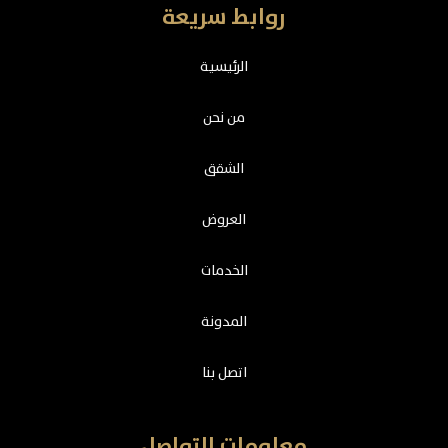
روابط سريعة
الرئيسية
من نحن
الشقق
العروض
الخدمات
المدونة
اتصل بنا
معلومات التواصل