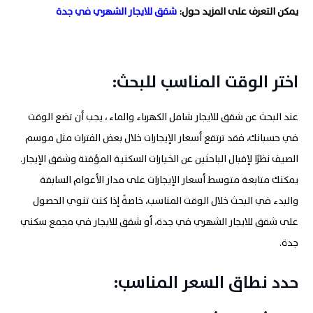
يمكن التعرف على المزيد حول:
شقق للايجار الشهري في جدة
اختر الوقت المناسب للبحث
:
عند البحث عن شقق للايجار شامل الكهرباء والماء ، يجب أن تضع الوقت
في حسبانك، فقد ترتقع أسعار الإيجارات خلال بعض الفترات مثل موسم
الصيف نظرًا لإقبال الباحثين عن الخيارات السكنية المؤقتة وشقق الإيجار.
يمكنك متابعة متوسط أسعار الإيجارات على مدار الأعوام السابقة
والبدء في البحث خلال الوقت المناسب، خاصةً إذا كنت تنوي الحصول
على شقق للايجار الشهري في جدة، أو شقق للايجار في مجمع سكني
جدة
.
حدد نطاق السعر المناسب
: