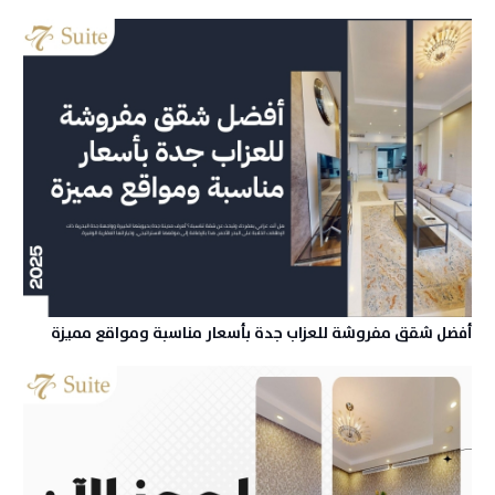
أفضل شقق مفروشة للعزاب جدة بأسعار مناسبة ومواقع مميزة