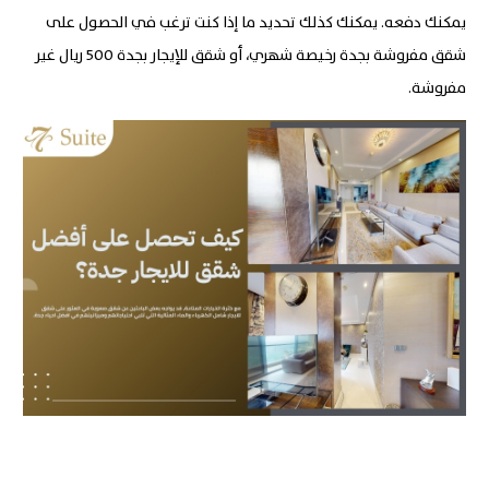
يمكنك دفعه. يمكنك كذلك تحديد ما إذا كنت ترغب في الحصول على
شقق مفروشة بجدة رخيصة شهري، أو شقق للإيجار بجدة 500 ريال غير
مفروشة
.