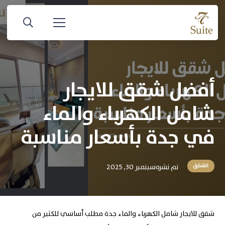
أفضل شقق للايجار
شامل الكهرباء والماء
في جدة بأسعار مناسبة
تم نشره
سبتمبر 30, 2025
الشقق
شقق للايجار شامل الكهرباء والماء جدة مطلب أساسي للكثير من