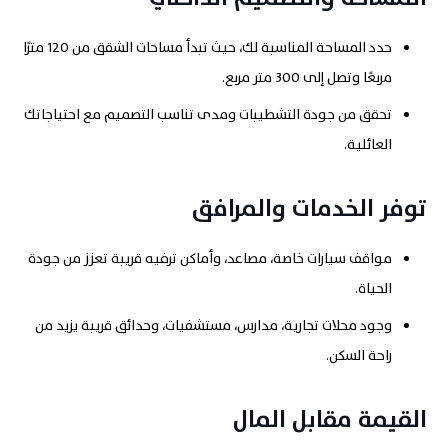
حدد المساحة المناسبة لك، حيث تبدأ مساحات الشقق من 120 مترًا
مربعًا وتصل إلى 300 متر مربع
.
تحقق من جودة التشطيبات ومدى تناسب التصميم مع احتياجاتك
العائلية
.
توفر الخدمات والمرافق
مواقف سيارات خاصة، مصاعد، وأماكن ترفيه قريبة تعزز من جودة
الحياة
.
وجود محلات تجارية، مدارس، مستشفيات، وحدائق قريبة يزيد من
راحة السكن
.
القيمة مقابل المال