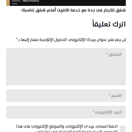
شقق للايجار في جدة مع خدمة الانترنت أفخم شقق تناسبك
اترك تعليقاً
لن يتم نشر عنوان بريدك الإلكتروني.
الحقول الإلزامية مشار إليها بـ
*
احفظ اسمي، بريدي الإلكتروني، والموقع الإلكتروني في هذا
المتصفح لاستخدامها المرة المقبلة في تعليقي.