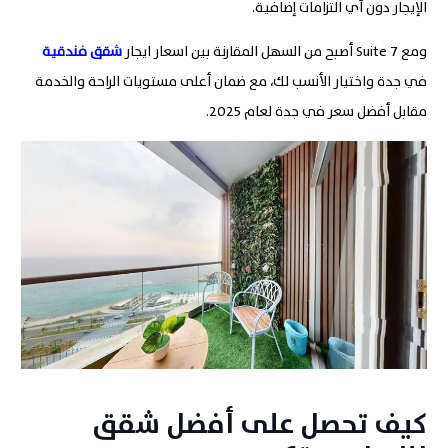
الإيجار دون أي التزامات إضافية
.
ومع 7
Suite
أصبح من السهل المقارنة بين اسعار ايجار
شقق فندقية
في جدة واختيار الأنسب لك، مع ضمان أعلى مستويات الراحة والخدمة
مقابل أفضل سعر في جدة لعام 2025.
كيف تحصل على أفضل شقق