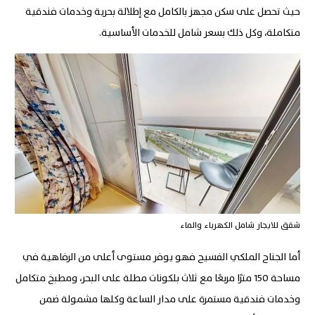
حيث تحصل على سكن مجهز بالكامل مع إطلالة بحرية وخدمات فندقية
متكاملة، وكل ذلك بسعر شامل للخدمات الأساسية.
شقق للايجار شامل الكهرباء والماء
أما الجناح الملكي الفسيح فهو يوفر مستوى أعلى من الرفاهية في
مساحة 150 مترًا مربعًا مع ثلاث بلكونات مطلة على البحر، ومطبخ متكامل
وخدمات فندقية مستمرة على مدار الساعة وكلها مشمولة ضمن