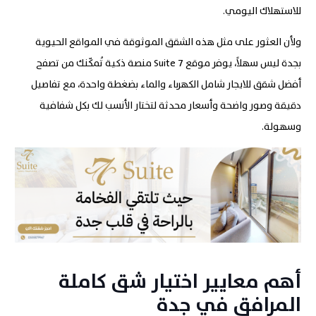
للاستهلاك اليومي
.
ولأن العثور على مثل هذه الشقق الموثوقة في المواقع الحيوية
بجدة ليس سهلاً، يوفر موقع 7
Suite
منصة ذكية تُمكّنك من تصفح
أفضل شقق للايجار شامل الكهرباء والماء بضغطة واحدة، مع تفاصيل
دقيقة وصور واضحة وأسعار محدثة لتختار الأنسب لك بكل شفافية
وسهولة.
أهم معايير اختيار شق كاملة
المرافق في جدة