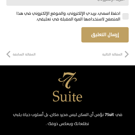
احفظ اسمي، بريدي الإلكتروني، والموقع الإلكتروني في هذا
المتصفح لاستخدامها المرة المقبلة في تعليقي.
إرسال التعليق
المقالة التالية
المقالة السابقة
في
7Suit
نؤمن أن السكن ليس مجرد مكان، بل أسلوب حياة يلبي
تطلعاتك ويعكس ذوقك .