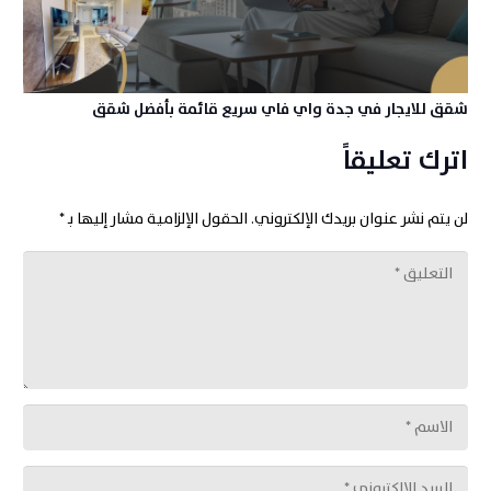
شقق للايجار في جدة واي فاي سريع قائمة بأفضل شقق
اترك تعليقاً
لن يتم نشر عنوان بريدك الإلكتروني.
الحقول الإلزامية مشار إليها بـ
*