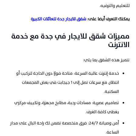
للتعليم والترفيه.
يمكنك التعرف أيضا على:
شقق للايجار جدة للعائلات الكبيرة
مميزات شقق للايجار في جدة مع خدمة
الانترنت
تتميز هذه الشقق بما يلي:
خدمة إنترنت عالية السرعة: متاحة فورًا دون الحاجة لتركيب أو
انتظار، مع سرعات تصل إلى 1 جيجابت في بعض المجمعات
السكنية.
تصاميم عصرية: مساحات رحبة، مطابخ مجهزة، وتكييف مركزي
يغطي كافة الغرف.
أمن وصيانة 24/7: فرق متخصصة تضمن لك راحة البال على مدار
الساعة.