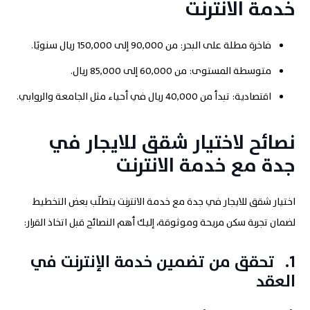
خدمة الانترنت
فاخرة مطلة على البحر: من 90,000 إلى 150,000 ريال سنويًا.
متوسطة المستوى: من 60,000 إلى 85,000 ريال.
اقتصادية: تبدأ من 40,000 ريال في أحياء مثل الجامعة والروابي.
نصائح لاختيار شقق للايجار في
جدة مع خدمة الانترنت
اختيار شقق للايجار في جدة مع خدمة الانترنت يتطلّب بعض التخطيط
لضمان تجربة سكن مريحة وموثوقة، إليك أهم النصائح قبل اتخاذ القرار:
1.
تحقق من تضمين خدمة الإنترنت في
العقد