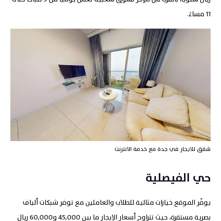
11 مساءً
.
شقق للايجار في جدة مع خدمة الانترنت
حي الفيصلية
يوفّر الموقع خيارات مثالية للطلاب والعاملين مع توفر شبكات ألياف
بصرية مستقرة، حيث تتراوح أسعار الإيجار ما بين 45,000 و60,000 ريال