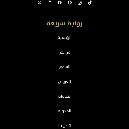
روابط سريعة
الرئيسية
من نحن
الشقق
العروض
الخدمات
المدونة
اتصل بنا