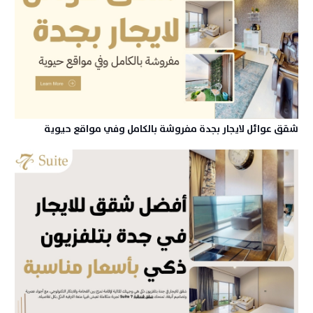
شقق عوائل لايجار بجدة مفروشة بالكامل وفي مواقع حيوية