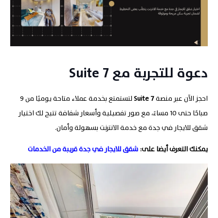
دعوة للتجربة مع
7
Suite
احجز الآن عبر منصة
7
Suite
لتستمتع بخدمة عملاء متاحة يوميًا من 9
صباحًا حتى 10 مساءً، مع صور تفصيلية وأسعار شفافة تتيح لك اختيار
شقق للايجار في جدة مع خدمة الانترنت بسهولة وأمان.
يمكنك التعرف أيضا على:
شقق للايجار في جدة قريبة من الخدمات