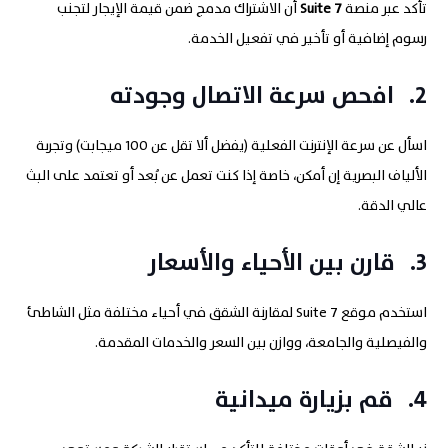
تأكد عبر منصة
7
Suite
أن الاشتراك مدمج ضمن قيمة الإيجار لتجنب
رسوم إضافية أو تأخير في تفعيل الخدمة.
2.
افحص سرعة الاتصال وجودته
اسأل عن سرعة الإنترنت الفعلية (يفضل ألا تقل عن 100 ميجابت) وتجربة
الألياف البصرية إن أمكن، خاصة إذا كنت تعمل عن بُعد أو تعتمد على البث
عالي الدقة.
3.
قارن بين الأحياء والأسعار
استخدم موقع 7 Suite لمقارنة الشقق في أحياء مختلفة مثل الشاطئ
والفيصلية والجامعة، ووازن بين السعر والخدمات المقدمة.
4.
قم بزيارة ميدانية