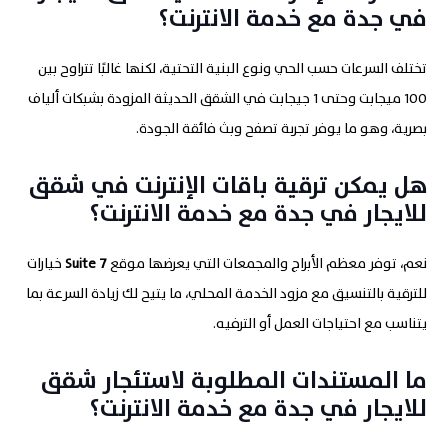
في جدة مع خدمة الانترنت؟
تختلف السرعات حسب الحي ونوع البنية التحتية، لكنها غالبًا تتراوح بين
100 ميجابت وحتى 1 جيجابت في الشقق الحديثة المزودة بشبكات ألياف
بصرية، وهو ما يوفر تجربة تصفح وبث فائقة الجودة.
هل يمكن ترقية باقات الإنترنت في شقق
للايجار في جدة مع خدمة الانترنت؟
نعم، توفر معظم الأبراج والمجمعات التي يعرضها موقع
7
Suite
خيارات
للترقية بالتنسيق مع مزود الخدمة المحلي، ما يتيح لك زيادة السرعة بما
يتناسب مع احتياجات العمل أو الترفيه.
ما المستندات المطلوبة لاستئجار شقق
للايجار في جدة مع خدمة الانترنت؟