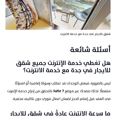
شقق للايجار في جدة مع خدمة الانترنت
أسئلة شائعة
هل تغطي خدمة الإنترنت جميع شقق
للايجار في جدة مع خدمة الانترنت؟
ليس بالضرورة، فبعض الوحدات قد تتطلب رسومًا إضافية أو اشتراكًا
منفصلًا. لذلك ننصحك عبر موقع
7
Suite
بالتحقق من إدراج خدمة الإنترنت
في العقد قبل إتمام الحجز لضمان اتصال فوري دون تكاليف مخفية.
ما سرعة الإنترنت عادةً في شقق للايجار