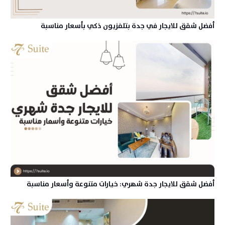
أفضل شقق للايجار في جدة بتلفزيون ذكي بأسعار مناسبة
أفضل شقق للايجار جدة شهري: خيارات متنوعة وأسعار مناسبة