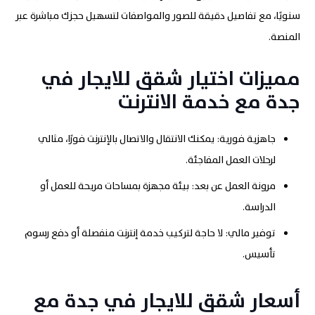
سنويًا، مع تفاصيل دقيقة للصور والمواصفات لتسهيل حجزك مباشرة عبر
المنصة.
مميزات اختيار شقق للايجار في
جدة مع خدمة الانترنت
جاهزية فورية: يمكنك الانتقال والاتصال بالإنترنت فورًا، مثالي
لرحلات العمل المفاجئة.
مرونة العمل عن بعد: بيئة مجهزة بمساحات مريحة للعمل أو
الدراسة.
توفير مالي: لا حاجة لتركيب خدمة إنترنت منفصلة أو دفع رسوم
تأسيس.
أسعار شقق للايجار في جدة مع