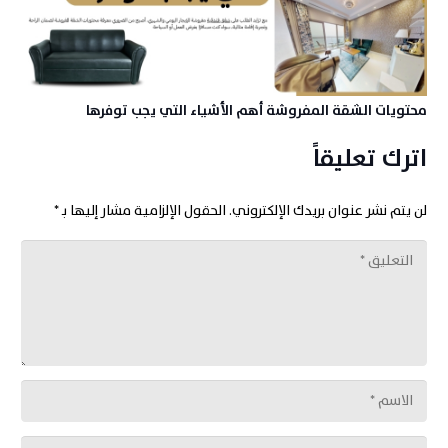
محتويات الشقة المفروشة أهم الأشياء التي يجب توفرها
اترك تعليقاً
لن يتم نشر عنوان بريدك الإلكتروني.
الحقول الإلزامية مشار إليها بـ
*