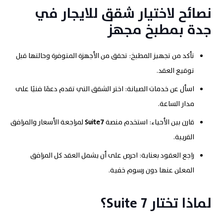
نصائح لاختيار شقق للايجار في
جدة بمطبخ مجهز
تأكد من تجهيز المطبخ: تحقق من الأجهزة المتوفرة وحالتها قبل
توقيع العقد
.
اسأل عن خدمات الصيانة: اختر الشقق التي تقدم دعمًا فنيًا على
مدار الساعة
.
قارن بين الأحياء: استخدم منصة
7
Suite
لمراجعة الأسعار والمرافق
القريبة
.
راجع العقود بعناية: احرص على أن يشمل العقد كل المرافق
المعلن عنها دون رسوم خفية
.
لماذا تختار
7؟
Suite