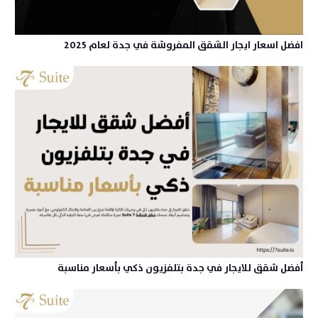
افضل اسعار ايجار الشقق المفروشة في جدة لعام 2025
أفضل شقق للايجار في جدة بتلفزيون ذكي بأسعار مناسبة