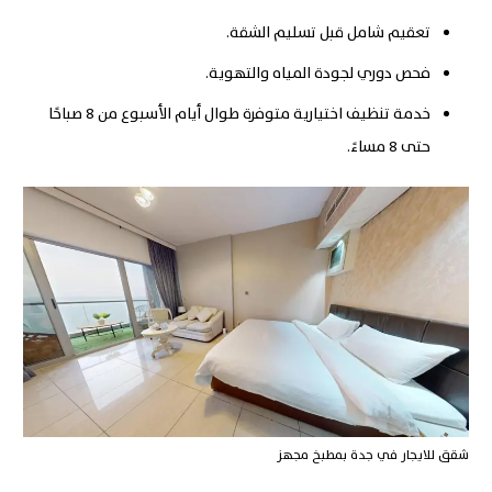
تعقيم شامل قبل تسليم الشقة.
فحص دوري لجودة المياه والتهوية.
خدمة تنظيف اختيارية متوفرة طوال أيام الأسبوع من 8 صباحًا
حتى 8 مساءً.
شقق للايجار في جدة بمطبخ مجهز