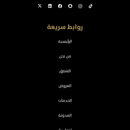
روابط سريعة
الرئيسية
من نحن
الشقق
العروض
الخدمات
المدونة