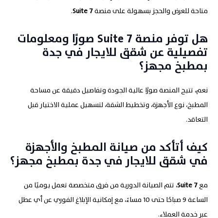
متاحة للعرض والحجز بسهولة على منصة
7
Suite
.
هل توفر منصة
7
Suite
صورًا ومعلومات
تفصيلية عن شقق للايجار في جدة
بمطبخ مجهز؟
نعم، تتيح المنصة صورًا عالية الجودة وتفاصيل دقيقة عن مساحة
المطبخ، نوع الأجهزة، وتخطيط الشقة، لتسهيل عملية الاختيار قبل
التعاقد.
كيف أتأكد من صيانة المطبخ والأجهزة
في شقق للايجار في جدة بمطبخ مجهز؟
مع
7
Suite
، تتم الصيانة الدورية من فرق متخصصة تعمل يوميًا من
الساعة 9 صباحًا حتى 10 مساءً، مع إمكانية الإبلاغ الفوري عن أي عطل
عبر خدمة العملاء.