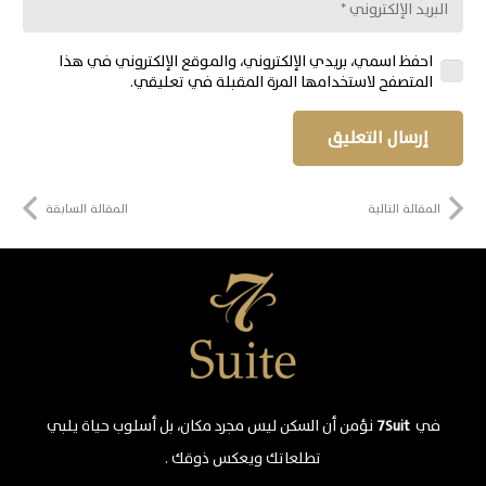
احفظ اسمي، بريدي الإلكتروني، والموقع الإلكتروني في هذا
المتصفح لاستخدامها المرة المقبلة في تعليقي.
إرسال التعليق
المقالة التالية
المقالة السابقة
في
7Suit
نؤمن أن السكن ليس مجرد مكان، بل أسلوب حياة يلبي
تطلعاتك ويعكس ذوقك .