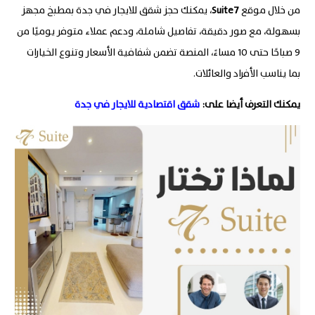
من خلال موقع
7
Suite
، يمكنك حجز شقق للايجار في جدة بمطبخ مجهز
بسهولة، مع صور دقيقة، تفاصيل شاملة، ودعم عملاء متوفر يوميًا من
9 صباحًا حتى 10 مساءً، المنصة تضمن شفافية الأسعار وتنوع الخيارات
بما يناسب الأفراد والعائلات.
يمكنك التعرف أيضا على:
شقق اقتصادية للايجار في جدة