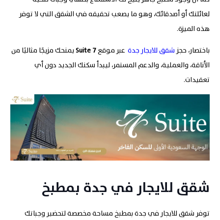
لعائلتك أو أصدقائك، وهو ما يصعب تحقيقه في الشقق التي لا توفر
هذه الميزة.
باختصار، حجز
شقق للايجار جدة​
عبر موقع
7
Suite
يمنحك مزيجًا مثاليًا من
الأناقة، والعملية، والدعم المستمر، ليبدأ سكنك الجديد دون أي
تعقيدات.
شقق للايجار في جدة بمطبخ
توفر شقق للايجار في جدة بمطبخ مساحة مخصصة لتحضير وجباتك