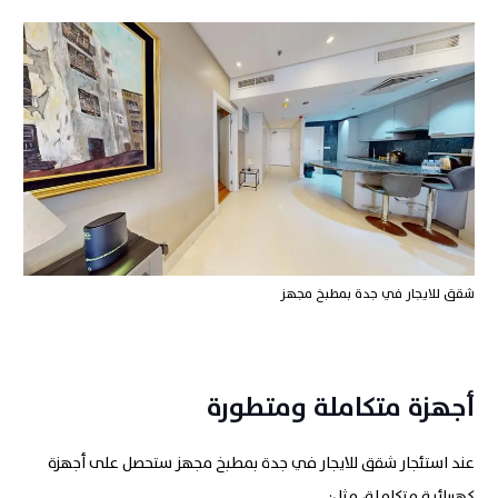
شقق للايجار في جدة بمطبخ مجهز
أجهزة متكاملة ومتطورة
عند استئجار شقق للايجار في جدة بمطبخ مجهز ستحصل على أجهزة
كهربائية متكاملة، مثل: