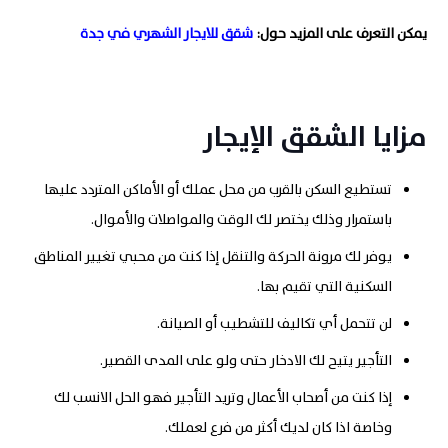
يمكن التعرف على المزيد حول:
شقق للايجار الشهري في جدة
مزايا الشقق الإيجار
تستطيع السكن بالقرب من محل عملك أو الأماكن المتردد عليها
باستمرار وذلك يختصر لك الوقت والمواصلات والأموال
.
يوفر لك مرونة الحركة والتنقل إذا كنت من محبي تغيير المناطق
السكنية التي تقيم بها
.
لن تتحمل أي تكاليف للتشطيب أو الصيانة
.
التأجير يتيح لك الادخار حتى ولو على المدى القصير
.
إذا كنت من أصحاب الأعمال وتريد التأجير فهو الحل الانسب لك
وخاصة اذا كان لديك أكثر من فرع لعملك
.