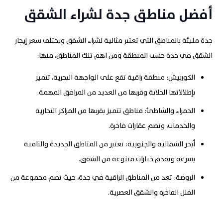
أفضل مناطق جدة لشراء الشقق
جدة مليئة بالمناطق التي تعتبر مثالية لشراء الشقق ويختلف سعر إيجار
الشقق في جدة حسب المنطقة ومن اهم تلك المناطق، منها:
الكورنيش: منطقة راقية تقع على الواجهة البحرية، تتميز
بإطلالاتها الخلابة وقربها من العديد من المرافق المهمة.
الحمراء والشاطئ: مناطق تتميز بقربها من المراكز التجارية
والخدمات، وتضم عقارات فاخرة.
أبحر الشمالية والجنوبية: تعتبر من المناطق الجديدة والنامية
بسرعة وتقدم خيارات متنوعة من الشقق.
الروضة: تعد من المناطق الراقية في جدة، حيث تضم مجموعة من
الفلل الفاخرة والشقق العصرية.