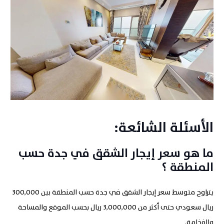
الأسئلة
الشائعة:
ما هو
سعر إيجار الشقق في جدة حسب
المنطقة
؟
يتراوح متوسط سعر إيجار الشقق في جدة حسب المنطقة بين 300,000
ريال سعودي حتى أكثر من 3,000,000 ريال بحسب الموقع والمساحة
والفخامة
.