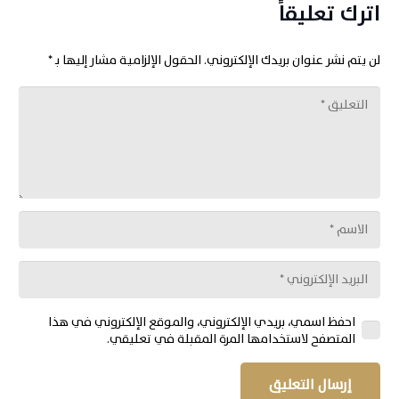
اترك تعليقاً
لن يتم نشر عنوان بريدك الإلكتروني.
الحقول الإلزامية مشار إليها بـ
*
احفظ اسمي، بريدي الإلكتروني، والموقع الإلكتروني في هذا
المتصفح لاستخدامها المرة المقبلة في تعليقي.
إرسال التعليق