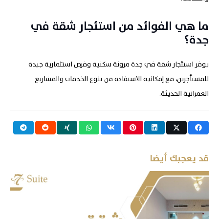
ما هي الفوائد من استئجار شقة في
جدة؟​
يوفر استئجار شقة في جدة مرونة سكنية وفرص استثمارية جيدة
للمستأجرين، مع إمكانية الاستفادة من تنوع الخدمات والمشاريع
العمرانية الحديثة
.
قد يعجبك أيضا