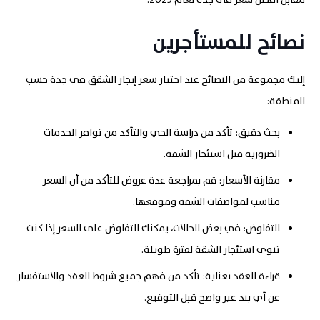
نصائح للمستأجرين
إليك مجموعة من النصائح عند اختيار سعر إيجار الشقق في جدة حسب
المنطقة:
بحث دقيق
:
تأكد من دراسة الحي والتأكد من توافر الخدمات
الضرورية قبل استئجار الشقة
.
مقارنة الأسعار
:
قم بمراجعة عدة عروض للتأكد من أن السعر
مناسب لمواصفات الشقة وموقعها
.
التفاوض
:
في بعض الحالات، يمكنك التفاوض على السعر إذا كنت
تنوي استئجار الشقة لفترة طويلة
.
قراءة العقد بعناية
:
تأكد من فهم جميع شروط العقد والاستفسار
عن أي بند غير واضح قبل التوقيع.