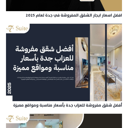
افضل اسعار ايجار الشقق المفروشة في جدة لعام 2025
أفضل شقق مفروشة للعزاب جدة بأسعار مناسبة ومواقع مميزة