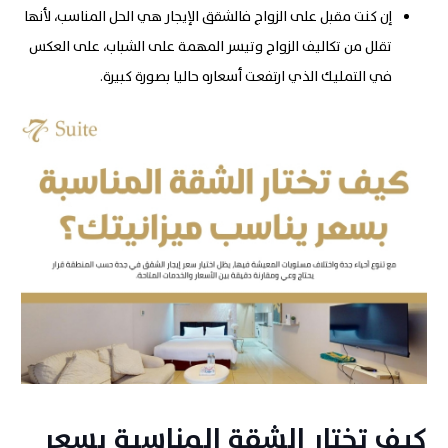
إن كنت مقبل على الزواج فالشقق الإيجار هي الحل المناسب، لأنها
تقلل من تكاليف الزواج وتيسر المهمة على الشباب، على العكس
في التمليك الذي ارتفعت أسعاره حاليا بصورة كبيرة.
كيف تختار الشقة المناسبة بسعر