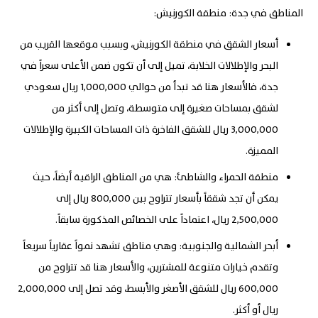
المناطق في جدة: منطقة الكورنيش:
أسعار الشقق في منطقة الكورنيش، وبسبب موقعها القريب من
البحر والإطلالات الخلابة، تميل إلى أن تكون ضمن الأعلى سعراً في
جدة، فالأسعار هنا قد تبدأ من حوالي 1,000,000 ريال سعودي
لشقق بمساحات صغيرة إلى متوسطة، وتصل إلى أكثر من
3,000,000 ريال للشقق الفاخرة ذات المساحات الكبيرة والإطلالات
المميزة.
منطقة الحمراء والشاطئ: هي من المناطق الراقية أيضاً، حيث
يمكن أن تجد شققاً بأسعار تتراوح بين 800,000 ريال إلى
2,500,000 ريال، اعتماداً على الخصائص المذكورة سابقاً.
أبحر الشمالية والجنوبية: وهي مناطق تشهد نمواً عقارياً سريعاً
وتقدم خيارات متنوعة للمشترين، والأسعار هنا قد تتراوح من
600,000 ريال للشقق الأصغر والأبسط، وقد تصل إلى 2,000,000
ريال أو أكثر.