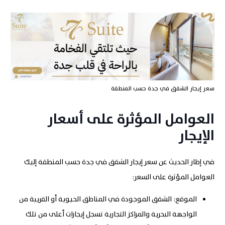
سعر إيجار الشقق في جدة حسب المنطقة
العوامل المؤثرة على أسعار
الإيجار
في إطار الحديث عن سعر إيجار الشقق في جدة حسب المنطقة إليك
العوامل المؤثرة على السعر:
الموقع
:
الشقق الموجودة في المناطق الحيوية أو القريبة من
الواجهة البحرية والمراكز التجارية تسجل إيجارات أعلى من تلك