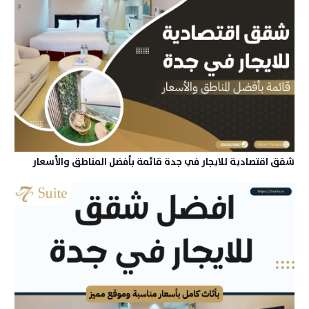
شقق اقتصادية للايجار في جدة قائمة بأفضل المناطق والأسعار