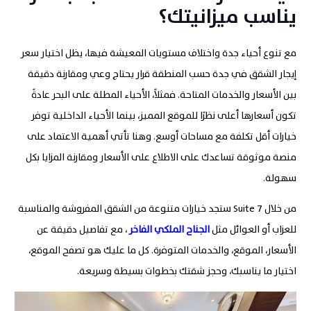
يناسب ميزانيتك؟
مع تنوع أحياء جدة واختلاف مستويات المعيشة فيها، يظل اختيار سعر
إيجار الشقق في جدة حسب المنطقة قرار يحتاج وعي ومقارنة دقيقة
بين الأسعار والخدمات المتاحة. فمثلاً، الأحياء المطلة على البحر عادةً
تكون أسعارها أعلى نظرًا للموقع المميز، بينما الأحياء الداخلية توفر
خيارات أقل تكلفة مع مساحات أوسع. وهنا تأتي أهمية الاعتماد على
منصة موثوقة تساعدك على الاطلاع على الأسعار ومقارنة المزايا بكل
سهولة
.
من خلال 7
Suite
ستجد خيارات متنوعة من الشقق المفروشة والمناسبة
للعزاب أو العوائل مثل
الجناح الملكي الفاخر
، مع تفاصيل دقيقة عن
الأسعار، الموقع، والخدمات المتوفرة. كل ما عليك هو تصفح الموقع،
اختيار ما يناسبك، وحجز شقتك بخطوات بسيطة وسريعة.