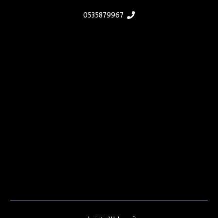
0535879967